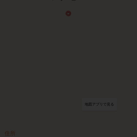
地図アプリで見る
住所