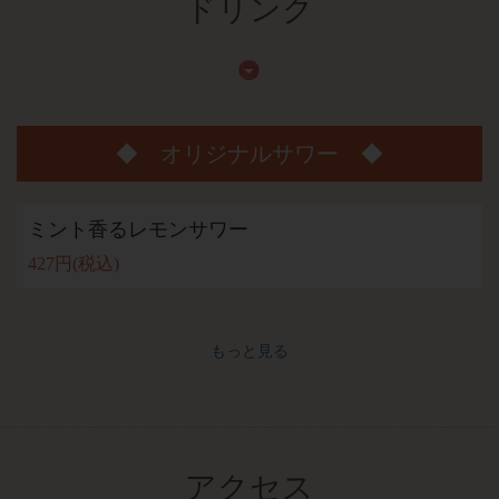
ドリンク
◆ オリジナルサワー ◆
ミント香るレモンサワー
427円
(税込)
もっと見る
アクセス