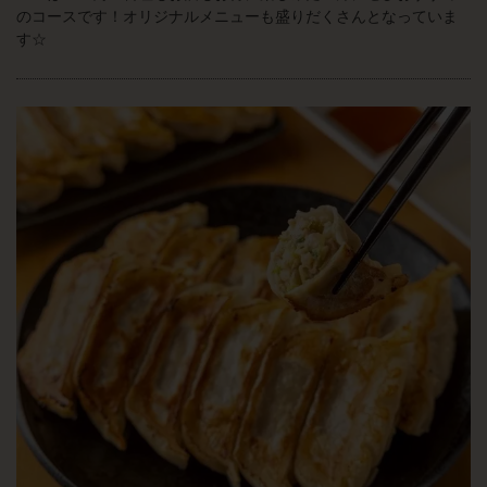
のコースです！オリジナルメニューも盛りだくさんとなっていま
す☆