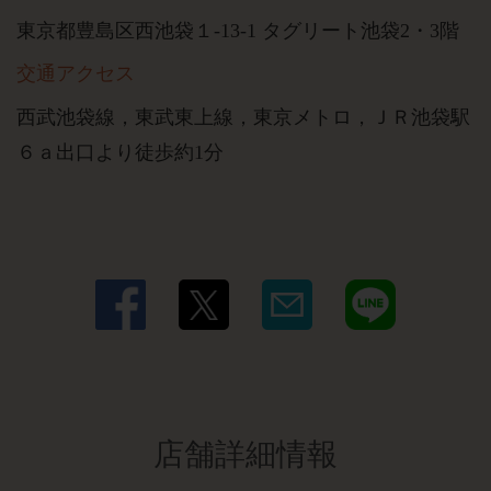
東京都豊島区西池袋１-13-1 タグリート池袋2・3階
交通アクセス
西武池袋線，東武東上線，東京メトロ，ＪＲ池袋駅
６ａ出口より徒歩約1分
店舗詳細情報