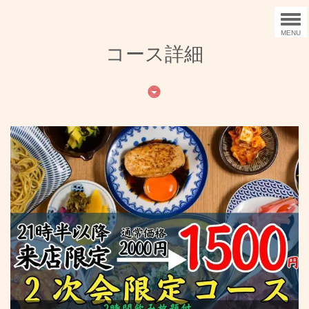
MENU
コース詳細