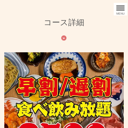
MENU
コース詳細