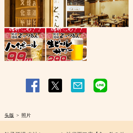
头版
照片