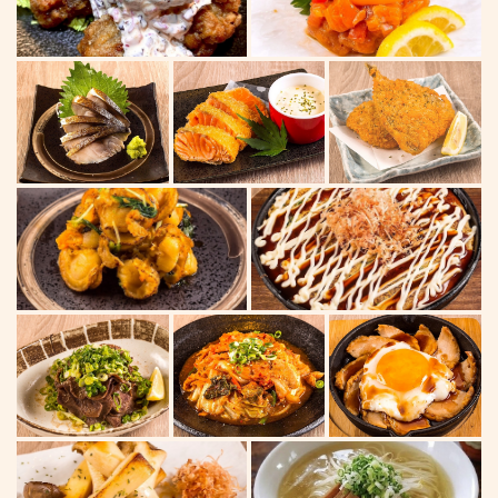
この店舗情報をシェアする