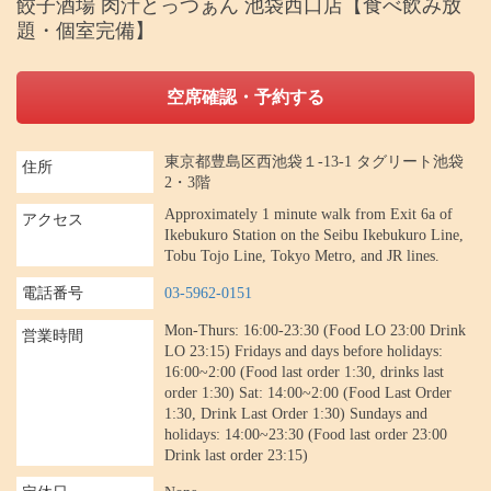
餃子酒場 肉汁とっつぁん 池袋西口店【食べ飲み放
題・個室完備】
空席確認・予約する
東京都豊島区西池袋１-13-1 タグリート池袋
住所
2・3階
Approximately 1 minute walk from Exit 6a of
アクセス
Ikebukuro Station on the Seibu Ikebukuro Line,
Tobu Tojo Line, Tokyo Metro, and JR lines.
電話番号
03-5962-0151
Mon-Thurs: 16:00-23:30 (Food LO 23:00 Drink
営業時間
LO 23:15) Fridays and days before holidays:
16:00~2:00 (Food last order 1:30, drinks last
order 1:30) Sat: 14:00~2:00 (Food Last Order
1:30, Drink Last Order 1:30) Sundays and
holidays: 14:00~23:30 (Food last order 23:00
Drink last order 23:15)