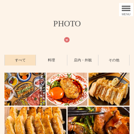
MENU
PHOTO
すべて
料理
店内・外観
その他