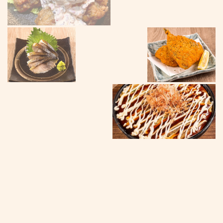
この店舗情報をシェアする