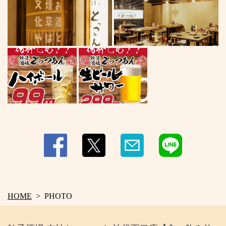
HOME
PHOTO